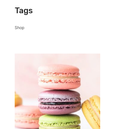
Tags
Shop