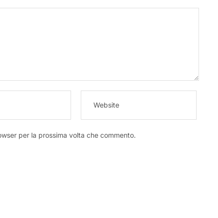
rowser per la prossima volta che commento.