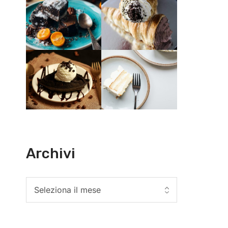
Archivi