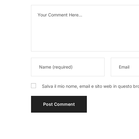
Salva il mio nome, email e sito web in questo b