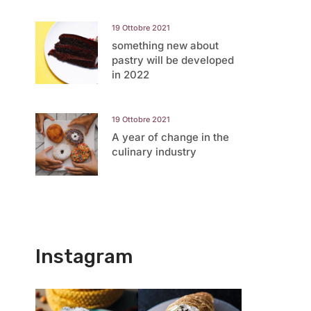
19 Ottobre 2021
something new about
pastry will be developed
in 2022
19 Ottobre 2021
A year of change in the
culinary industry
Instagram