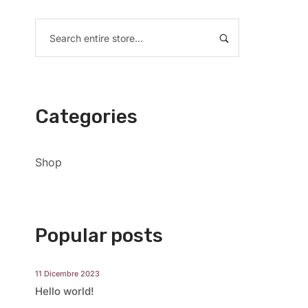
Categories
Shop
Popular posts
11 Dicembre 2023
Hello world!