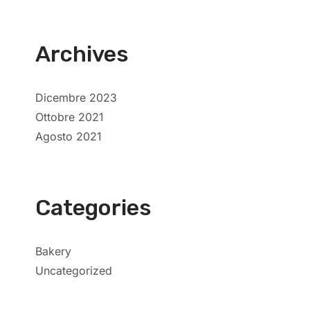
Archives
Dicembre 2023
Ottobre 2021
Agosto 2021
Categories
Bakery
Uncategorized