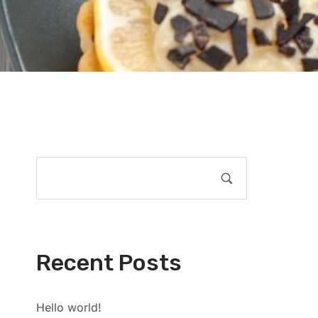
Recent Posts
Hello world!