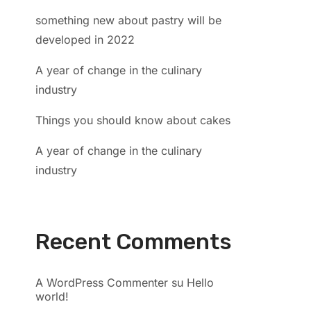
something new about pastry will be
developed in 2022
A year of change in the culinary
industry
Things you should know about cakes
A year of change in the culinary
industry
Recent Comments
A WordPress Commenter
su
Hello
world!