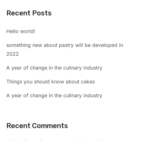
Recent Posts
Hello world!
something new about pastry will be developed in
2022
A year of change in the culinary industry
Things you should know about cakes
A year of change in the culinary industry
Recent Comments