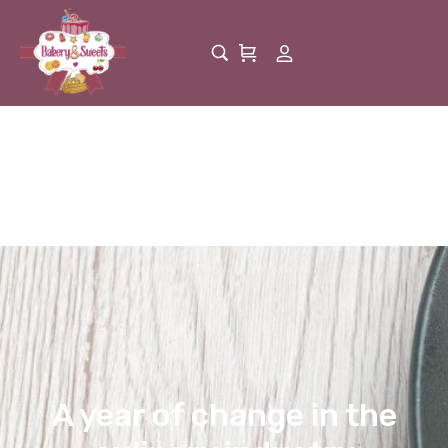
A year of change in the