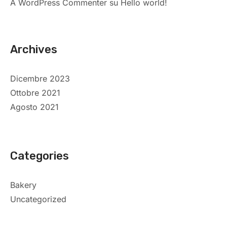
A WordPress Commenter
su
Hello world!
Archives
Dicembre 2023
Ottobre 2021
Agosto 2021
Categories
Bakery
Uncategorized