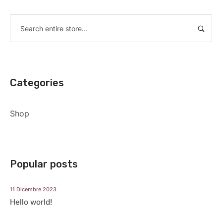
Categories
Shop
Popular posts
11 Dicembre 2023
Hello world!