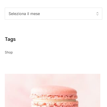
Tags
Shop