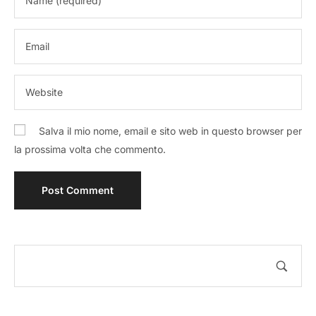
Salva il mio nome, email e sito web in questo browser per
la prossima volta che commento.