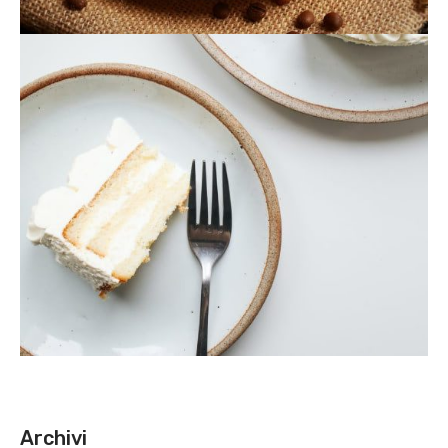
Archivi