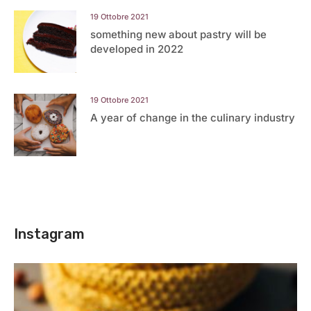
19 Ottobre 2021
something new about pastry will be
developed in 2022
19 Ottobre 2021
A year of change in the culinary industry
Instagram